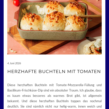
4. Juni 2026
HERZHAFTE BUCHTELN MIT TOMATEN
Diese herzhaften Buchteln mit Tomate-Mozzarella-Füllung und
Basilikum-Frischkäse-Dip sind ein absoluter Traum. Ich glaube, dass
es kaum etwas besseres als warmes Brot gibt, ist allgemein
bekannt. Und diese herzhaften Buchteln toppen das nochmal
deutlich. Sie sind nämlich nicht nur hefig-warm, innen weich und