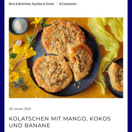
Brot & Brötchen
,
Kuchen & Tartes
-
8 Comments
28. Januar 2026
KOLATSCHEN MIT MANGO, KOKOS
UND BANANE