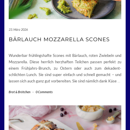
23. März 2026
BÄRLAUCH MOZZARELLA SCONES
Wunderbar frühlingshafte Scones mit Bärlauch, roten Zwiebeln und
Mozzarella. Diese herrlich herzhaften Teilchen passen perfekt zu
einem Frühjahrs-Brunch, zu Ostern oder auch zum dekadent-
schlichten Lunch. Sie sind super einfach und schnell gemacht – und
lassen sich auch ganz gut vorbereiten. Sie sind nämlich dank Käse
…
Brot & Brötchen
-
0 Comments