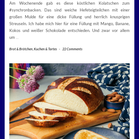
Am Wochenende gab es diese köstlichen Kolatschen zum
#synchronbacken. Das sind weiche Hefeteigteilchen mit einer
großen Mulde für eine dicke Füllung und herrlich knusprigen
Streuseln. Ich habe mich hier für eine Füllung mit Mango, Banane,
Kokos und weißer Schokolade entschieden. Und zwar vor allem
um
…
Brot & Brötchen
,
Kuchen & Tartes
-
22 Comments