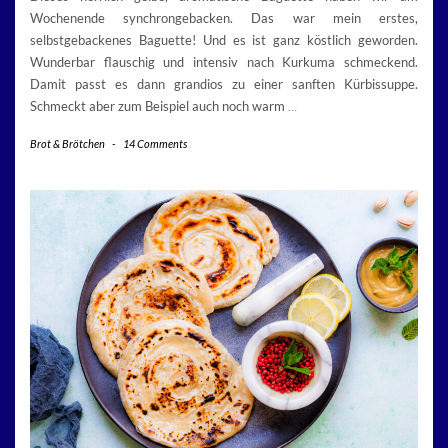
Wochenende synchrongebacken. Das war mein erstes,
selbstgebackenes Baguette! Und es ist ganz köstlich geworden.
Wunderbar flauschig und intensiv nach Kurkuma schmeckend.
Damit passt es dann grandios zu einer sanften Kürbissuppe.
Schmeckt aber zum Beispiel auch noch warm
…
Brot & Brötchen
-
14 Comments