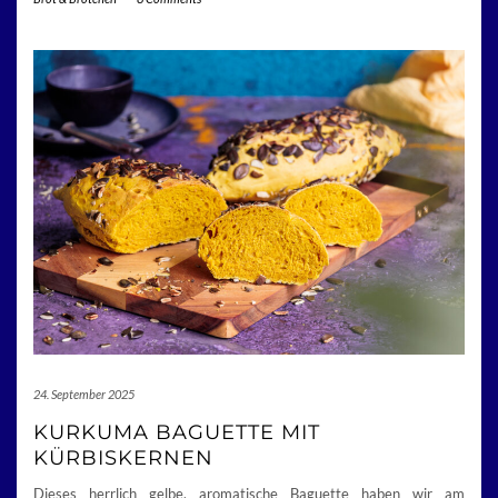
24. September 2025
KURKUMA BAGUETTE MIT
KÜRBISKERNEN
Dieses herrlich gelbe, aromatische Baguette haben wir am