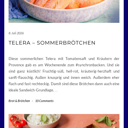
8. Juli 2026
TELERA – SOMMERBRÖTCHEN
Diese sommerlichen Telera mit Tomatensaft und Kräutern der
Provence gab es am Wochenende zum #synchronbacken. Und sie
sind ganz köstlich! Fruchtig-süß, hell-rot, kräuterig-herzhaft und
sanft-flauschig. Außen knusprig und innen weich. Außerdem eher
flach und fast rechteckig. Damit sind diese Brötchen dann auch eine
ideale Sandwich-Grundlage.
…
Brot & Brötchen
-
10 Comments