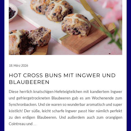
18. März 2026
HOT CROSS BUNS MIT INGWER UND
BLAUBEEREN
Diese herrlich knatschigen Hefeteigteilchen mit kandiertem Ingwer
und gefriergetrockneten Blaubeeren gab es am Wochenende zum
Synchronbacken. Und sie waren so wunderbar aromatisch und super
köstlich! Der süße, leicht scharfe Ingwer passt hier nämlich perfekt
zu den erdigen Blaubeeren. Und außerdem auch zum orangigen
Cointreau und
…