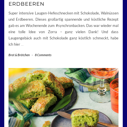
ERDBEEREN
Super intensive Laugen-Hefeschnecken mit Schokolade, Walnüssen
und Erdbeeren. Dieses großartig spannende und köstliche Rezept
gab es am Wochenende zum #synchronbacken. Das war wieder mal
eine tolle Idee von Zorra – ganz vielen Dank! Und dass
Laugengebäck auch mit Schokolade ganz köstlich schmeckt, habe
ich hier
…
Brot & Brötchen
-
8 Comments