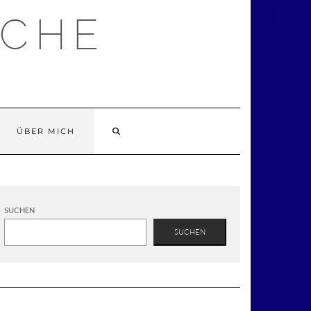
ÜCHE
ÜBER MICH
SUCHEN
SUCHEN