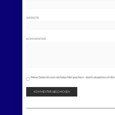
WEBSITE
KOMMENTAR
Meine Daten bis zum nächsten Mal speichern - damit akzeptiere ich die