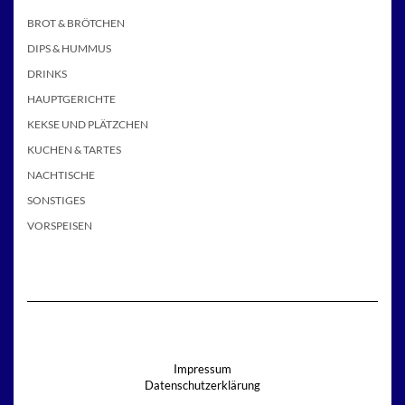
BROT & BRÖTCHEN
DIPS & HUMMUS
DRINKS
HAUPTGERICHTE
KEKSE UND PLÄTZCHEN
KUCHEN & TARTES
NACHTISCHE
SONSTIGES
VORSPEISEN
Impressum
Datenschutzerklärung