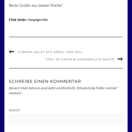
Beste Grüße aus meiner Küche!
Filed Under:
Hauptgerichte
GURKEN-SALAT MIT APFEL UND DILL
TOFU IN CASHEW-KOKOSMILCH-SAUCE
SCHREIBE EINEN KOMMENTAR
Deine E-Mail-Adresse wird nicht veröffentlicht.
Erforderliche Felder sind mit
*
markiert
NAME
*