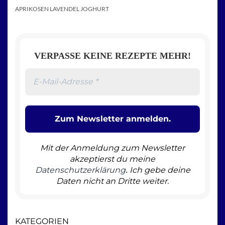
APRIKOSEN LAVENDEL JOGHURT
VERPASSE KEINE REZEPTE MEHR!
Mit der Anmeldung zum Newsletter
akzeptierst du meine
Datenschutzerklärung
Ich gebe deine
.
Daten nicht an Dritte weiter.
KATEGORIEN