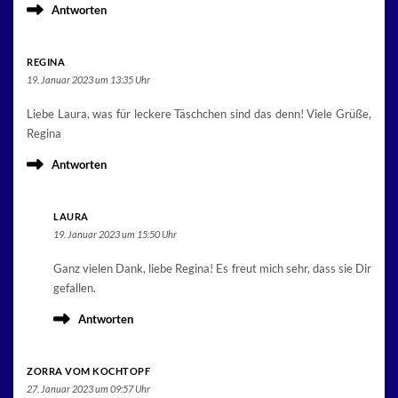
Antworten
REGINA
19. Januar 2023 um 13:35 Uhr
Liebe Laura, was für leckere Täschchen sind das denn! Viele Grüße,
Regina
Antworten
LAURA
19. Januar 2023 um 15:50 Uhr
Ganz vielen Dank, liebe Regina! Es freut mich sehr, dass sie Dir
gefallen.
Antworten
ZORRA VOM KOCHTOPF
27. Januar 2023 um 09:57 Uhr