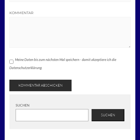
KOMMENTAR
Meine Daten bis zum nächsten Mal speichern - damit akzeptiere ich die
Datenschutzerklärung.
SUCHEN
SUCHEN