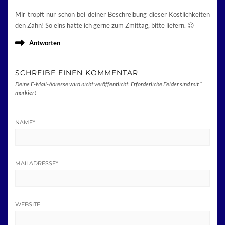
Mir tropft nur schon bei deiner Beschreibung dieser Köstlichkeiten
den Zahn! So eins hätte ich gerne zum Zmittag, bitte liefern. 😉
Antworten
SCHREIBE EINEN KOMMENTAR
Deine E-Mail-Adresse wird nicht veröffentlicht.
Erforderliche Felder sind mit
*
markiert
NAME
*
MAILADRESSE
*
WEBSITE