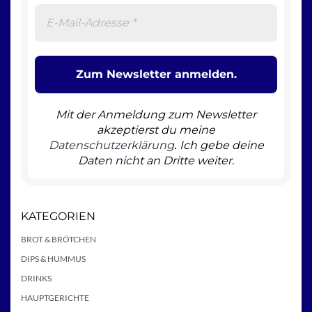
Mit der Anmeldung zum Newsletter
akzeptierst du meine
Datenschutzerklärung
Ich gebe deine
.
Daten nicht an Dritte weiter.
KATEGORIEN
BROT & BRÖTCHEN
DIPS & HUMMUS
DRINKS
HAUPTGERICHTE