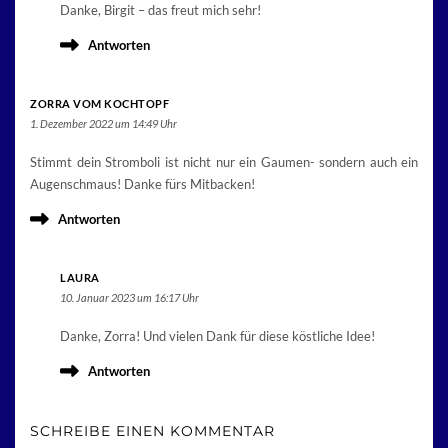
Danke, Birgit – das freut mich sehr!
Antworten
ZORRA VOM KOCHTOPF
1. Dezember 2022 um 14:49 Uhr
Stimmt dein Stromboli ist nicht nur ein Gaumen- sondern auch ein
Augenschmaus! Danke fürs Mitbacken!
Antworten
LAURA
10. Januar 2023 um 16:17 Uhr
Danke, Zorra! Und vielen Dank für diese köstliche Idee!
Antworten
SCHREIBE EINEN KOMMENTAR