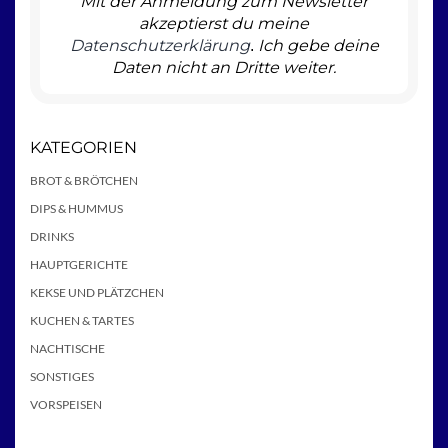
Mit der Anmeldung zum Newsletter
akzeptierst du meine
Datenschutzerklärung
Ich gebe deine
.
Daten nicht an Dritte weiter.
KATEGORIEN
BROT & BRÖTCHEN
DIPS & HUMMUS
DRINKS
HAUPTGERICHTE
KEKSE UND PLÄTZCHEN
KUCHEN & TARTES
NACHTISCHE
SONSTIGES
VORSPEISEN