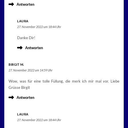
Antworten
LAURA
27. November 2022 um 18:44 Uhr
Danke Dir!
Antworten
BIRGIT M.
27. November 2022 um 14:59 Uhr
Wow, was für eine tolle Füllung, die merk ich mir mal vor. Liebe
Grüsse Birgit
Antworten
LAURA
27. November 2022 um 18:44 Uhr