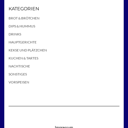
KATEGORIEN
BROT & BRÖTCHEN
DIPS & HUMMUS
DRINKS
HAUPTGERICHTE
KEKSE UND PLÄTZCHEN
KUCHEN & TARTES
NACHTISCHE
SONSTIGES
VORSPEISEN
Impressum