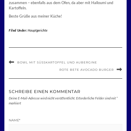
zusammen – ebenfalls aus dem Ofen, da aber mit Halloumi und
Kartoffeln.
Beste Grüße aus meiner Küche!
Filed Under:
Hauptgerichte
BOWL MIT SÜSSKARTOFFEL UND AUBERGINE
ROTE BETE AVOCADO BURGER
SCHREIBE EINEN KOMMENTAR
Deine E-Mail-Adresse wird nicht veröffentlicht.
Erforderliche Felder sind mit
*
markiert
NAME
*