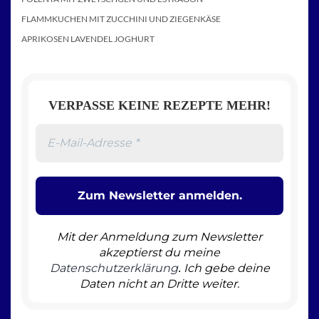
FLAMMKUCHEN MIT ZUCCHINI UND ZIEGENKÄSE
APRIKOSEN LAVENDEL JOGHURT
VERPASSE KEINE REZEPTE MEHR!
Mit der Anmeldung zum Newsletter
akzeptierst du meine
Datenschutzerklärung
Ich gebe deine
.
Daten nicht an Dritte weiter.