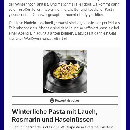
der Winter noch lang ist. Und manchmal alles doof. Da kommt dann
so ein großer Teller mit warmer, herzhafter und köstlicher Pasta
gerade recht. Denn wie gesagt: Er macht richtig glücklich.
Da diese Nudeln so schnell gemacht sind, eignen sie sich perfekt als
Feierabendessen. Aber sie sind dabei auch so raffiniert, dass sie bei
einer Abend-Einladung glänzen können. Dazu passt dann ein Glas
kräftiger Weißwein ganz großartig!
Rezept drucken
Winterliche Pasta mit Lauch,
Rosmarin und Haselnüssen
Herrlich herzhafte und frische Winterpasta mit karamellisiertem