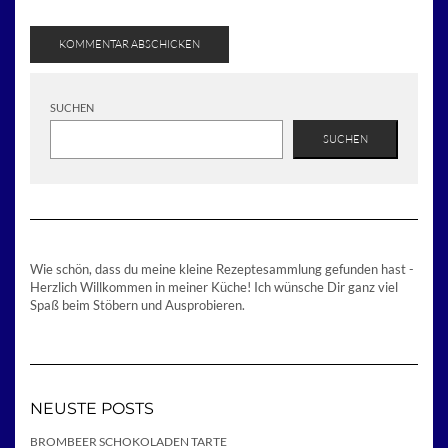
SUCHEN
SUCHEN
Wie schön, dass du meine kleine Rezeptesammlung gefunden hast -
Herzlich Willkommen in meiner Küche! Ich wünsche Dir ganz viel
Spaß beim Stöbern und Ausprobieren.
NEUSTE POSTS
BROMBEER SCHOKOLADEN TARTE