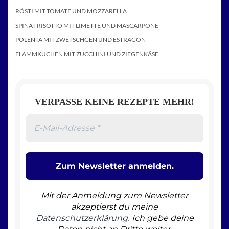
RÖSTI MIT TOMATE UND MOZZARELLA
SPINAT RISOTTO MIT LIMETTE UND MASCARPONE
POLENTA MIT ZWETSCHGEN UND ESTRAGON
FLAMMKUCHEN MIT ZUCCHINI UND ZIEGENKÄSE
VERPASSE KEINE REZEPTE MEHR!
Mit der Anmeldung zum Newsletter
akzeptierst du meine
Datenschutzerklärung
Ich gebe deine
.