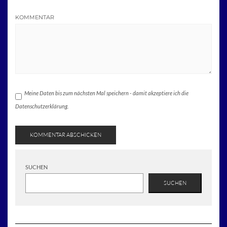
KOMMENTAR
Meine Daten bis zum nächsten Mal speichern - damit akzeptiere ich die
Datenschutzerklärung.
SUCHEN
SUCHEN