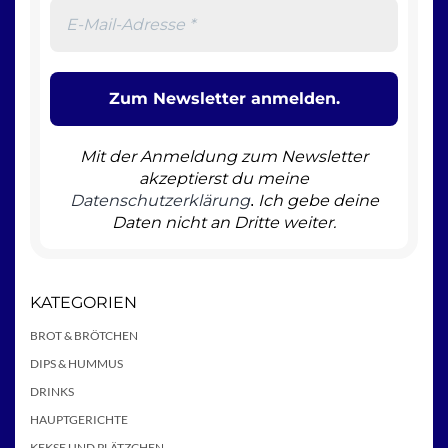
Mit der Anmeldung zum Newsletter
akzeptierst du meine
Datenschutzerklärung
Ich gebe deine
.
Daten nicht an Dritte weiter.
KATEGORIEN
BROT & BRÖTCHEN
DIPS & HUMMUS
DRINKS
HAUPTGERICHTE
KEKSE UND PLÄTZCHEN