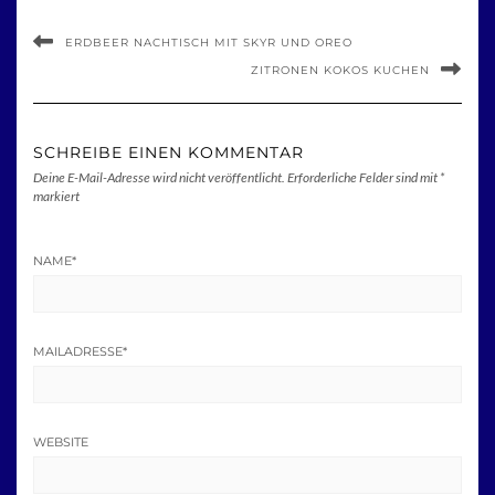
ERDBEER NACHTISCH MIT SKYR UND OREO
ZITRONEN KOKOS KUCHEN
SCHREIBE EINEN KOMMENTAR
Deine E-Mail-Adresse wird nicht veröffentlicht.
Erforderliche Felder sind mit
*
markiert
NAME
*
MAILADRESSE
*
WEBSITE