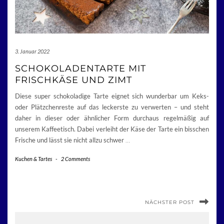
3. Januar 2022
SCHOKOLADENTARTE MIT
FRISCHKÄSE UND ZIMT
Diese super schokoladige Tarte eignet sich wunderbar um Keks-
oder Plätzchenreste auf das leckerste zu verwerten – und steht
daher in dieser oder ähnlicher Form durchaus regelmäßig auf
unserem Kaffeetisch. Dabei verleiht der Käse der Tarte ein bisschen
Frische und lässt sie nicht allzu schwer
…
Kuchen & Tartes
-
2 Comments
NÄCHSTER POST