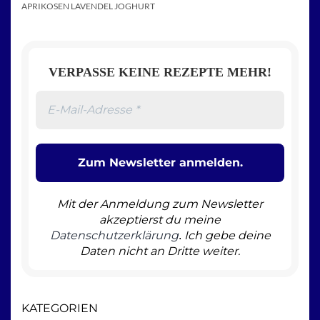
APRIKOSEN LAVENDEL JOGHURT
VERPASSE KEINE REZEPTE MEHR!
Mit der Anmeldung zum Newsletter
akzeptierst du meine
Datenschutzerklärung
Ich gebe deine
.
Daten nicht an Dritte weiter.
KATEGORIEN